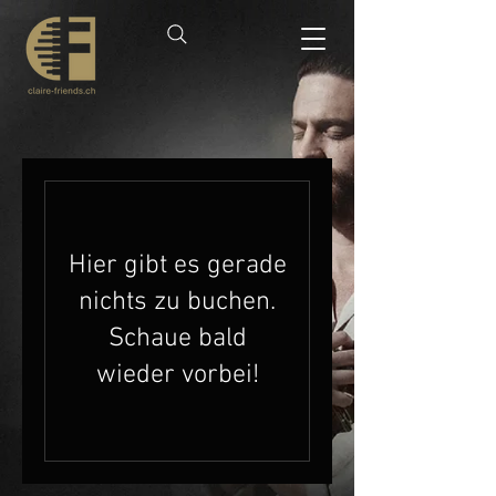
Hier gibt es gerade
nichts zu buchen.
Schaue bald
wieder vorbei!