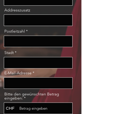
Addresszusatz
Postleitzahl
Stadt
E-Mail-Adresse
Bitte den gewünschten Betrag
eingeben:
CHF