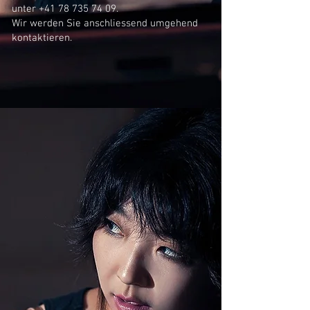
unter
+41 78 735 74 09
.
Wir werden Sie anschliessend umgehend
kontaktieren.